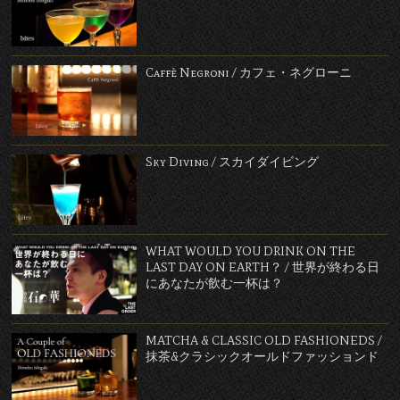
Caffè Negroni / カフェ・ネグローニ
Sky Diving / スカイダイビング
WHAT WOULD YOU DRINK ON THE
LAST DAY ON EARTH？ / 世界が終わる日
にあなたが飲む一杯は？
MATCHA & CLASSIC OLD FASHIONEDS /
抹茶&クラシックオールドファッションド