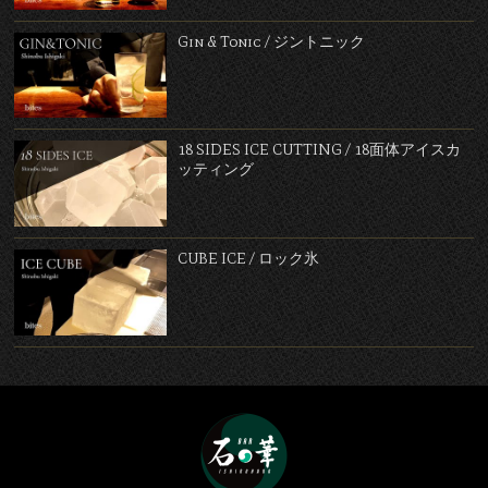
Gin & Tonic / ジントニック
18 SIDES ICE CUTTING / 18面体アイスカ
ッティング
CUBE ICE / ロック氷
Bar 石の華 -BAR ISHINO