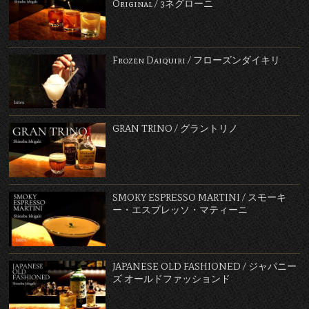
Original / 3ネグローニ
Frozen Daiquiri / フローズンダイキリ
GRAN TRINO / グラントリノ
SMOKY ESPRESSO MARTINI / スモーキ
ー・エスプレッソ・マティーニ
JAPANESE OLD FASHIONED / ジャパニー
ズ オールドファッションド