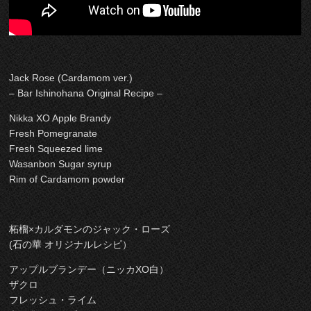
Jack Rose (Cardamom ver.)
– Bar Ishinohana Original Recipe –
Nikka XO Apple Brandy
Fresh Pomegranate
Fresh Squeezed lime
Wasanbon Sugar syrup
Rim of Cardamom powder
柘榴×カルダモンのジャック・ローズ
(石の華 オリジナルレシピ）
アップルブランデー（ニッカXO白）
ザクロ
フレッシュ・ライム