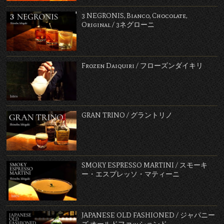
3 NEGRONIS, Bianco, Chocolate,
Original / 3ネグローニ
Frozen Daiquiri / フローズンダイキリ
GRAN TRINO / グラントリノ
SMOKY ESPRESSO MARTINI / スモーキ
ー・エスプレッソ・マティーニ
JAPANESE OLD FASHIONED / ジャパニー