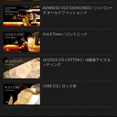
JAPANESE OLD FASHIONED / ジャパニー
ズ オールドファッションド
Gin & Tonic / ジントニック
18 SIDES ICE CUTTING / 18面体アイスカ
ッティング
CUBE ICE / ロック氷