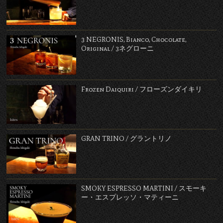
3 NEGRONIS, Bianco, Chocolate,
Original / 3ネグローニ
Frozen Daiquiri / フローズンダイキリ
GRAN TRINO / グラントリノ
SMOKY ESPRESSO MARTINI / スモーキ
ー・エスプレッソ・マティーニ