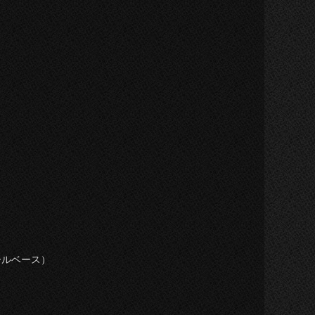
ルベース）