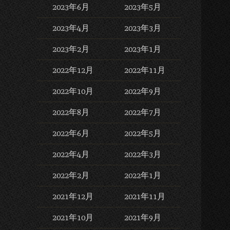
2023年6月
2023年5月
2023年4月
2023年3月
2023年2月
2023年1月
2022年12月
2022年11月
2022年10月
2022年9月
2022年8月
2022年7月
2022年6月
2022年5月
2022年4月
2022年3月
2022年2月
2022年1月
2021年12月
2021年11月
2021年10月
2021年9月