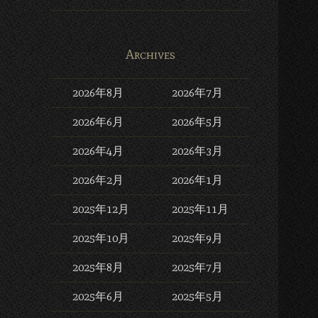
Archives
2026年8月
2026年7月
2026年6月
2026年5月
2026年4月
2026年3月
2026年2月
2026年1月
2025年12月
2025年11月
2025年10月
2025年9月
2025年8月
2025年7月
2025年6月
2025年5月