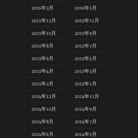
2016年2月
2016年1月
2015年12月
2015年11月
2015年10月
2015年9月
2015年8月
2015年7月
2015年6月
2015年5月
2015年4月
2015年3月
2015年2月
2015年1月
2014年12月
2014年11月
2014年10月
2014年9月
2014年8月
2014年7月
2014年6月
2014年5月