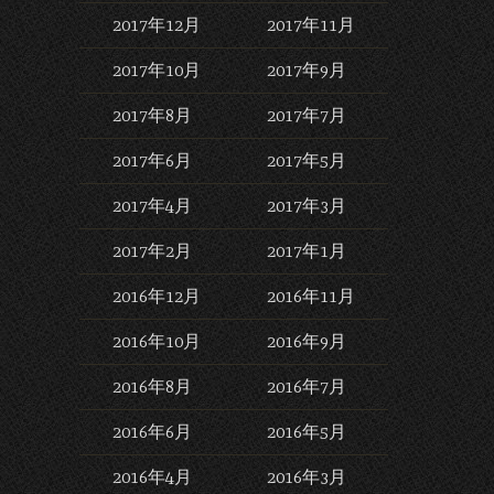
2017年12月
2017年11月
2017年10月
2017年9月
2017年8月
2017年7月
2017年6月
2017年5月
2017年4月
2017年3月
2017年2月
2017年1月
2016年12月
2016年11月
2016年10月
2016年9月
2016年8月
2016年7月
2016年6月
2016年5月
2016年4月
2016年3月