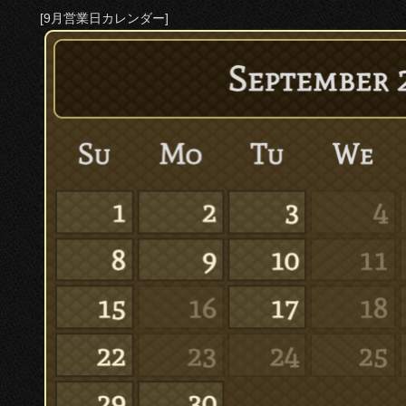
[9月営業日カレンダー]