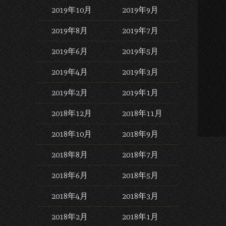
2019年10月
2019年9月
2019年8月
2019年7月
2019年6月
2019年5月
2019年4月
2019年3月
2019年2月
2019年1月
2018年12月
2018年11月
2018年10月
2018年9月
2018年8月
2018年7月
2018年6月
2018年5月
2018年4月
2018年3月
2018年2月
2018年1月