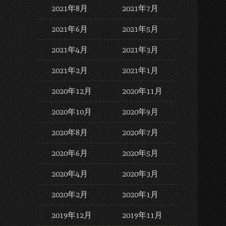
2021年8月
2021年7月
2021年6月
2021年5月
2021年4月
2021年3月
2021年2月
2021年1月
2020年12月
2020年11月
2020年10月
2020年9月
2020年8月
2020年7月
2020年6月
2020年5月
2020年4月
2020年3月
2020年2月
2020年1月
2019年12月
2019年11月