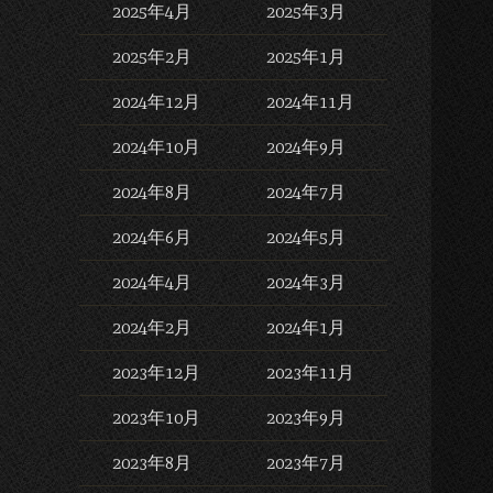
2025年4月
2025年3月
2025年2月
2025年1月
2024年12月
2024年11月
2024年10月
2024年9月
2024年8月
2024年7月
2024年6月
2024年5月
2024年4月
2024年3月
2024年2月
2024年1月
2023年12月
2023年11月
2023年10月
2023年9月
2023年8月
2023年7月