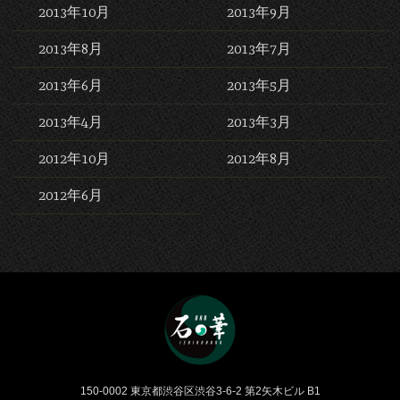
2013年10月
2013年9月
2013年8月
2013年7月
2013年6月
2013年5月
2013年4月
2013年3月
2012年10月
2012年8月
2012年6月
Bar 石の華 -BAR ISHINO
150-0002 東京都渋谷区渋谷3-6-2 第2矢木ビル B1