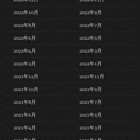
2022年10月
2022年9月
2022年8月
2022年7月
2022年6月
2022年5月
2022年4月
2022年3月
2022年2月
2022年1月
2021年12月
2021年11月
2021年10月
2021年9月
2021年8月
2021年7月
2021年6月
2021年5月
2021年4月
2021年3月