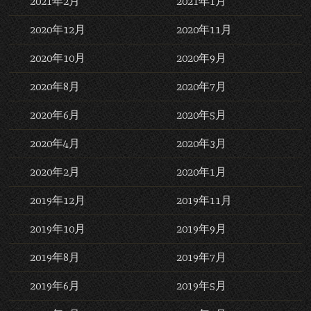
2021年2月
2021年1月
2020年12月
2020年11月
2020年10月
2020年9月
2020年8月
2020年7月
2020年6月
2020年5月
2020年4月
2020年3月
2020年2月
2020年1月
2019年12月
2019年11月
2019年10月
2019年9月
2019年8月
2019年7月
2019年6月
2019年5月