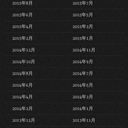
2015年8月
2015年7月
2015年6月
2015年5月
2015年4月
2015年3月
2015年2月
2015年1月
2014年12月
2014年11月
2014年10月
2014年9月
2014年8月
2014年7月
2014年6月
2014年5月
2014年4月
2014年3月
2014年2月
2014年1月
2013年12月
2013年11月