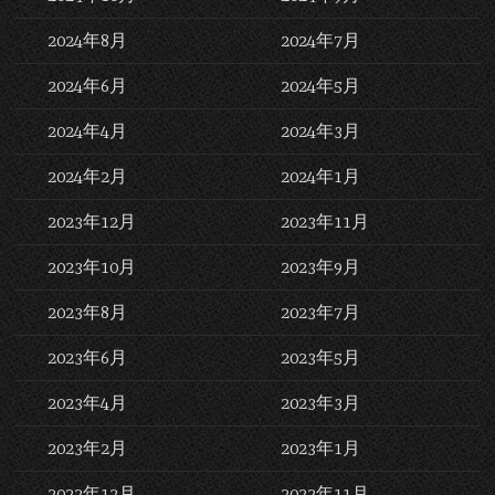
2024年8月
2024年7月
2024年6月
2024年5月
2024年4月
2024年3月
2024年2月
2024年1月
2023年12月
2023年11月
2023年10月
2023年9月
2023年8月
2023年7月
2023年6月
2023年5月
2023年4月
2023年3月
2023年2月
2023年1月
2022年12月
2022年11月