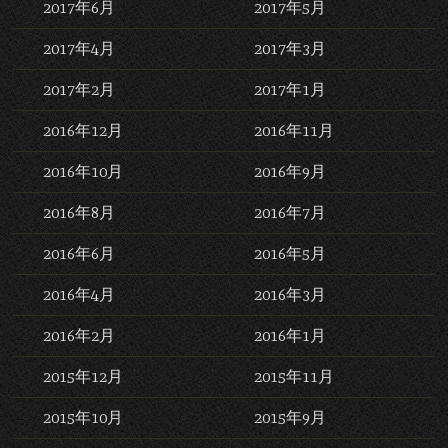
2017年6月
2017年5月
2017年4月
2017年3月
2017年2月
2017年1月
2016年12月
2016年11月
2016年10月
2016年9月
2016年8月
2016年7月
2016年6月
2016年5月
2016年4月
2016年3月
2016年2月
2016年1月
2015年12月
2015年11月
2015年10月
2015年9月