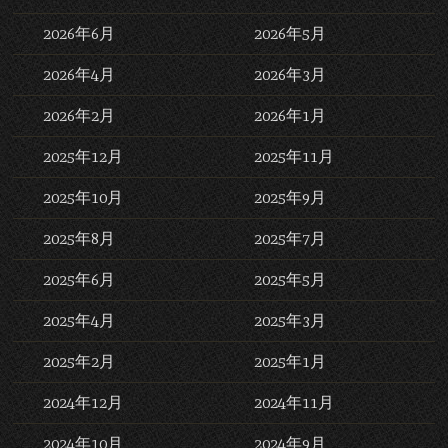
2026年6月
2026年5月
2026年4月
2026年3月
2026年2月
2026年1月
2025年12月
2025年11月
2025年10月
2025年9月
2025年8月
2025年7月
2025年6月
2025年5月
2025年4月
2025年3月
2025年2月
2025年1月
2024年12月
2024年11月
2024年10月
2024年9月