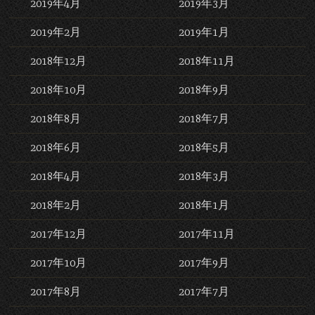
2019年4月
2019年3月
2019年2月
2019年1月
2018年12月
2018年11月
2018年10月
2018年9月
2018年8月
2018年7月
2018年6月
2018年5月
2018年4月
2018年3月
2018年2月
2018年1月
2017年12月
2017年11月
2017年10月
2017年9月
2017年8月
2017年7月