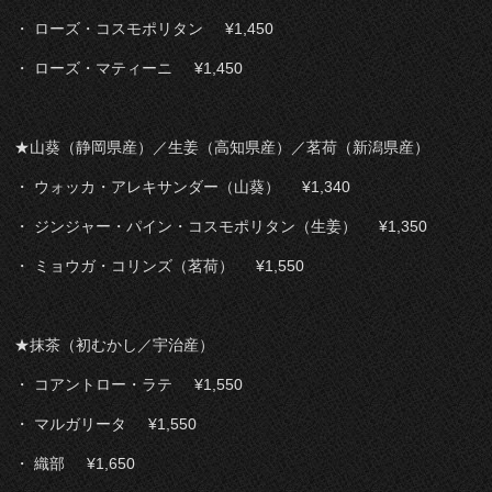
・ ローズ・コスモポリタン ¥1,450
・ ローズ・マティーニ ¥1,450
★山葵（静岡県産）／生姜（高知県産）／茗荷（新潟県産）
・ ウォッカ・アレキサンダー（山葵） ¥1,34
0
・ ジンジャー・パイン・コスモポリタン（生姜） ¥1,350
・ ミョウガ・コリンズ（茗荷） ¥1,55
0
★抹茶（初むかし／宇治産）
・ コアントロー・ラテ ¥1,550
・ マルガリータ ¥1,550
・ 織部 ¥1,650