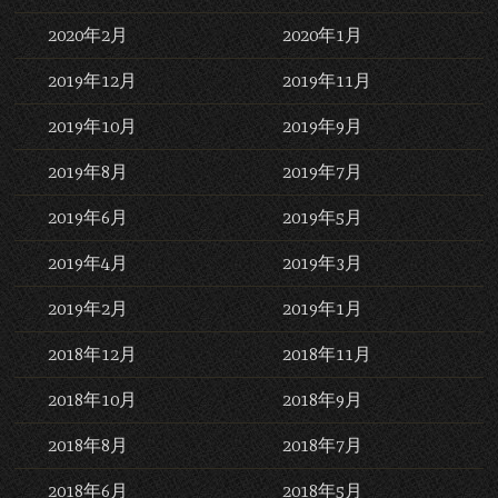
2020年2月
2020年1月
2019年12月
2019年11月
2019年10月
2019年9月
2019年8月
2019年7月
2019年6月
2019年5月
2019年4月
2019年3月
2019年2月
2019年1月
2018年12月
2018年11月
2018年10月
2018年9月
2018年8月
2018年7月
2018年6月
2018年5月