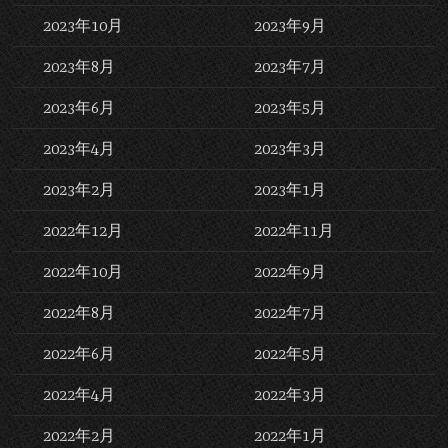
2023年10月
2023年9月
2023年8月
2023年7月
2023年6月
2023年5月
2023年4月
2023年3月
2023年2月
2023年1月
2022年12月
2022年11月
2022年10月
2022年9月
2022年8月
2022年7月
2022年6月
2022年5月
2022年4月
2022年3月
2022年2月
2022年1月