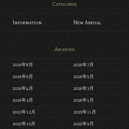
Categories
Information
New Arrival
Archives
2026年8月
2026年7月
2026年6月
2026年5月
2026年4月
2026年3月
2026年2月
2026年1月
2025年12月
2025年11月
2025年10月
2025年9月