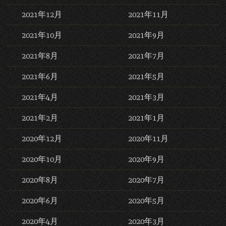
2021年12月
2021年11月
2021年10月
2021年9月
2021年8月
2021年7月
2021年6月
2021年5月
2021年4月
2021年3月
2021年2月
2021年1月
2020年12月
2020年11月
2020年10月
2020年9月
2020年8月
2020年7月
2020年6月
2020年5月
2020年4月
2020年3月