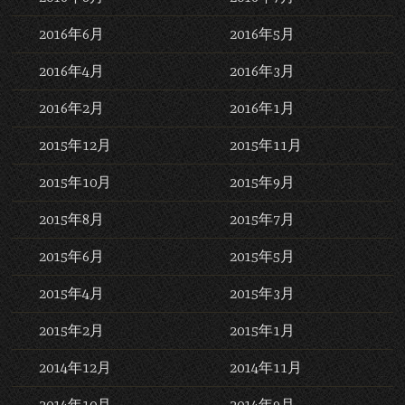
2016年6月
2016年5月
2016年4月
2016年3月
2016年2月
2016年1月
2015年12月
2015年11月
2015年10月
2015年9月
2015年8月
2015年7月
2015年6月
2015年5月
2015年4月
2015年3月
2015年2月
2015年1月
2014年12月
2014年11月
2014年10月
2014年9月