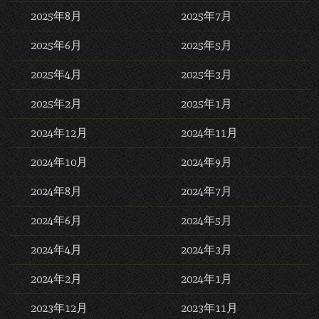
2025年8月
2025年7月
2025年6月
2025年5月
2025年4月
2025年3月
2025年2月
2025年1月
2024年12月
2024年11月
2024年10月
2024年9月
2024年8月
2024年7月
2024年6月
2024年5月
2024年4月
2024年3月
2024年2月
2024年1月
2023年12月
2023年11月