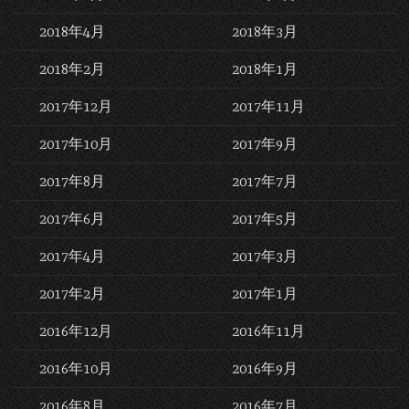
2018年4月
2018年3月
2018年2月
2018年1月
2017年12月
2017年11月
2017年10月
2017年9月
2017年8月
2017年7月
2017年6月
2017年5月
2017年4月
2017年3月
2017年2月
2017年1月
2016年12月
2016年11月
2016年10月
2016年9月
2016年8月
2016年7月