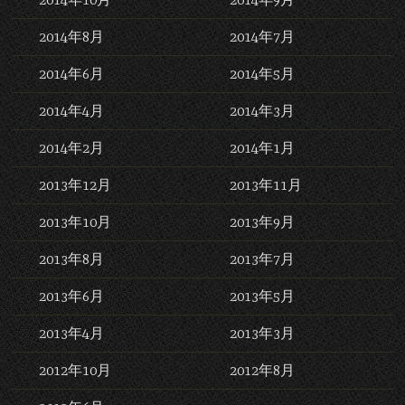
2014年8月
2014年7月
2014年6月
2014年5月
2014年4月
2014年3月
2014年2月
2014年1月
2013年12月
2013年11月
2013年10月
2013年9月
2013年8月
2013年7月
2013年6月
2013年5月
2013年4月
2013年3月
2012年10月
2012年8月