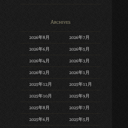
Archives
2026年8月
2026年7月
2026年6月
2026年5月
2026年4月
2026年3月
2026年2月
2026年1月
2025年12月
2025年11月
2025年10月
2025年9月
2025年8月
2025年7月
2025年6月
2025年5月