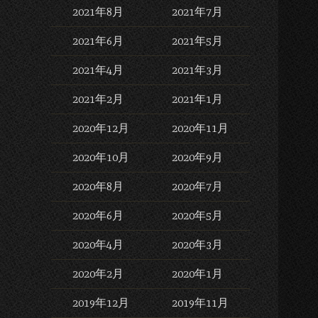
2021年8月
2021年7月
2021年6月
2021年5月
2021年4月
2021年3月
2021年2月
2021年1月
2020年12月
2020年11月
2020年10月
2020年9月
2020年8月
2020年7月
2020年6月
2020年5月
2020年4月
2020年3月
2020年2月
2020年1月
2019年12月
2019年11月