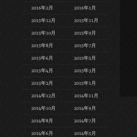
2016年2月
2016年1月
2015年12月
2015年11月
2015年10月
2015年9月
2015年8月
2015年7月
2015年6月
2015年5月
2015年4月
2015年3月
2015年2月
2015年1月
2014年12月
2014年11月
2014年10月
2014年9月
2014年8月
2014年7月
2014年6月
2014年5月