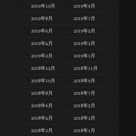
2019年10月
2019年9月
2019年8月
2019年7月
2019年6月
2019年5月
2019年4月
2019年3月
2019年2月
2019年1月
2018年12月
2018年11月
2018年10月
2018年9月
2018年8月
2018年7月
2018年6月
2018年5月
2018年4月
2018年3月
2018年2月
2018年1月