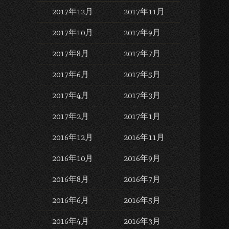
2017年12月
2017年11月
2017年10月
2017年9月
2017年8月
2017年7月
2017年6月
2017年5月
2017年4月
2017年3月
2017年2月
2017年1月
2016年12月
2016年11月
2016年10月
2016年9月
2016年8月
2016年7月
2016年6月
2016年5月
2016年4月
2016年3月