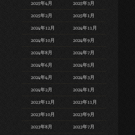
2025年4月
2025年3月
2025年2月
2025年1月
2024年12月
2024年11月
2024年10月
2024年9月
2024年8月
2024年7月
2024年6月
2024年5月
2024年4月
2024年3月
2024年2月
2024年1月
2023年12月
2023年11月
2023年10月
2023年9月
2023年8月
2023年7月