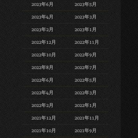
2023年6月
2023年5月
2023年4月
2023年3月
2023年2月
2023年1月
2022年12月
2022年11月
2022年10月
2022年9月
2022年8月
2022年7月
2022年6月
2022年5月
2022年4月
2022年3月
2022年2月
2022年1月
2021年12月
2021年11月
2021年10月
2021年9月