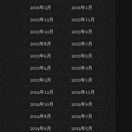
2016年2月
2016年1月
2015年12月
2015年11月
2015年10月
2015年9月
2015年8月
2015年7月
2015年6月
2015年5月
2015年4月
2015年3月
2015年2月
2015年1月
2014年12月
2014年11月
2014年10月
2014年9月
2014年8月
2014年7月
2014年6月
2014年5月