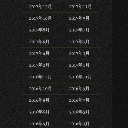
2017年12月
2017年11月
2017年10月
2017年9月
2017年8月
2017年7月
2017年6月
2017年5月
2017年4月
2017年3月
2017年2月
2017年1月
2016年12月
2016年11月
2016年10月
2016年9月
2016年8月
2016年7月
2016年6月
2016年5月
2016年4月
2016年3月