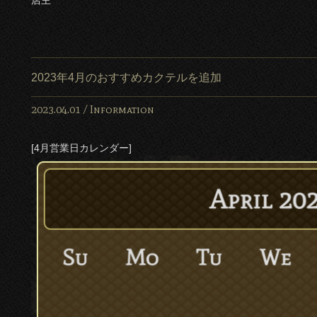
店主
2023年4月のおすすめカクテルを追加
2023.04.01 /
Information
[4月営業日カレンダー]