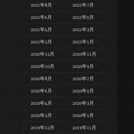
2021年8月
2021年7月
2021年6月
2021年5月
2021年4月
2021年3月
2021年2月
2021年1月
2020年12月
2020年11月
2020年10月
2020年9月
2020年8月
2020年7月
2020年6月
2020年5月
2020年4月
2020年3月
2020年2月
2020年1月
2019年12月
2019年11月