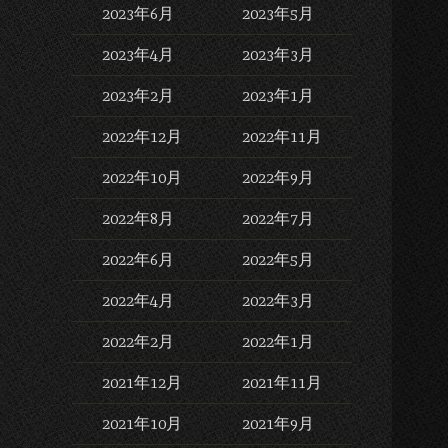
2023年6月
2023年5月
2023年4月
2023年3月
2023年2月
2023年1月
2022年12月
2022年11月
2022年10月
2022年9月
2022年8月
2022年7月
2022年6月
2022年5月
2022年4月
2022年3月
2022年2月
2022年1月
2021年12月
2021年11月
2021年10月
2021年9月