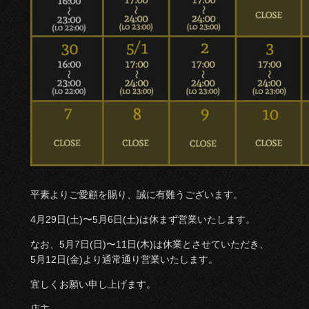
平素よりご愛顧を賜り、誠に有難うございます。
4月29日(土)〜5月6日(土)は休まず営業いたします。
なお、5月7日(日)〜11日(木)は休業とさせていただき、
5月12日(金)より通常通り営業いたします。
宜しくお願い申し上げます。