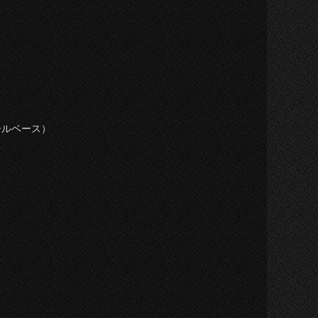
ルベース）