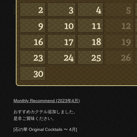
Monthly Recommend (2023年4月)
おすすめカクテル追加しました。
是非ご賞味ください。
[石の華 Original Cocktails 〜 4月]