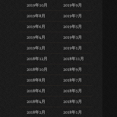
2019年10月
2019年9月
2019年8月
2019年7月
2019年6月
2019年5月
2019年4月
2019年3月
2019年2月
2019年1月
2018年12月
2018年11月
2018年10月
2018年9月
2018年8月
2018年7月
2018年6月
2018年5月
2018年4月
2018年3月
2018年2月
2018年1月