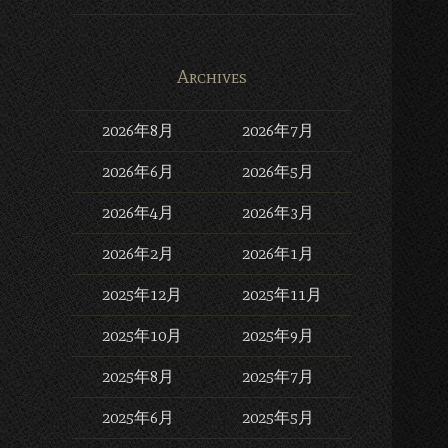
Archives
2026年8月
2026年7月
2026年6月
2026年5月
2026年4月
2026年3月
2026年2月
2026年1月
2025年12月
2025年11月
2025年10月
2025年9月
2025年8月
2025年7月
2025年6月
2025年5月