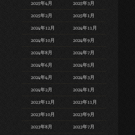
2025年4月
2025年3月
2025年2月
2025年1月
2024年12月
2024年11月
2024年10月
2024年9月
2024年8月
2024年7月
2024年6月
2024年5月
2024年4月
2024年3月
2024年2月
2024年1月
2023年12月
2023年11月
2023年10月
2023年9月
2023年8月
2023年7月