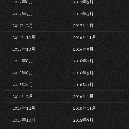
2017年6月
2017年5月
2017年4月
2017年3月
2017年2月
2017年1月
2016年12月
2016年11月
2016年10月
2016年9月
2016年8月
2016年7月
2016年6月
2016年5月
2016年4月
2016年3月
2016年2月
2016年1月
2015年12月
2015年11月
2015年10月
2015年9月