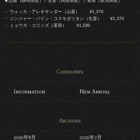
★山葵（静岡県産）／生姜（高知県産）／茗荷（新潟県産）
・ ウォッカ・アレキサンダー（山葵） ¥1,370
・ ジンジャー・パイン・コスモポリタン（生姜） ¥1,370
・ ミョウガ・コリンズ（茗荷） ¥1,580
Categories
Information
New Arrival
Archives
2026年8月
2026年7月