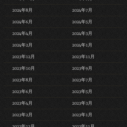
2024年8月
2024年7月
2024年6月
2024年5月
2024年4月
2024年3月
2024年2月
2024年1月
2023年12月
2023年11月
2023年10月
2023年9月
2023年8月
2023年7月
2023年6月
2023年5月
2023年4月
2023年3月
2023年2月
2023年1月
2022年12月
2022年11月