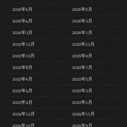
2026年6月
2026年5月
2026年4月
2026年3月
2026年2月
2026年1月
2025年12月
2025年11月
2025年10月
2025年9月
2025年8月
2025年7月
2025年6月
2025年5月
2025年4月
2025年3月
2025年2月
2025年1月
2024年12月
2024年11月
2024年10月
2024年9月