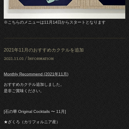
※こちらのメニューは11月14日からスタートとなります
2021年11月のおすすめカクテルを追加
2021.11.01 /
Information
Monthly Recommend (2021年11月)
おすすめカクテル追加しました。
是非ご賞味ください。
[石の華 Original Cocktails 〜 11月]
★ざくろ（カリフォルニア産）