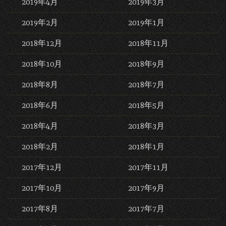
2019年4月
2019年3月
2019年2月
2019年1月
2018年12月
2018年11月
2018年10月
2018年9月
2018年8月
2018年7月
2018年6月
2018年5月
2018年4月
2018年3月
2018年2月
2018年1月
2017年12月
2017年11月
2017年10月
2017年9月
2017年8月
2017年7月