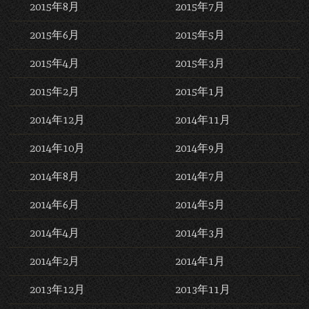
2015年8月
2015年7月
2015年6月
2015年5月
2015年4月
2015年3月
2015年2月
2015年1月
2014年12月
2014年11月
2014年10月
2014年9月
2014年8月
2014年7月
2014年6月
2014年5月
2014年4月
2014年3月
2014年2月
2014年1月
2013年12月
2013年11月