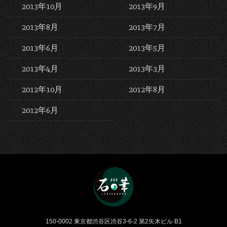
2013年10月
2013年9月
2013年8月
2013年7月
2013年6月
2013年5月
2013年4月
2013年3月
2012年10月
2012年8月
2012年6月
Bar 石の華 -BAR ISHINO
150-0002 東京都渋谷区渋谷3-6-2 第2矢木ビル B1