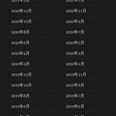
2021年2月
2021年1月
2020年12月
2020年11月
2020年10月
2020年9月
2020年8月
2020年7月
2020年6月
2020年5月
2020年4月
2020年3月
2020年2月
2020年1月
2019年12月
2019年11月
2019年10月
2019年9月
2019年8月
2019年7月
2019年6月
2019年5月