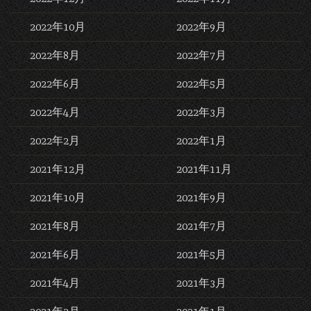
2022年10月
2022年9月
2022年8月
2022年7月
2022年6月
2022年5月
2022年4月
2022年3月
2022年2月
2022年1月
2021年12月
2021年11月
2021年10月
2021年9月
2021年8月
2021年7月
2021年6月
2021年5月
2021年4月
2021年3月