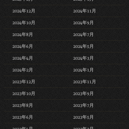
2024年12月
2024年11月
2024年10月
2024年9月
2024年8月
2024年7月
2024年6月
2024年5月
2024年4月
2024年3月
2024年2月
2024年1月
2023年12月
2023年11月
2023年10月
2023年9月
2023年8月
2023年7月
2023年6月
2023年5月
2023年4月
2023年3月