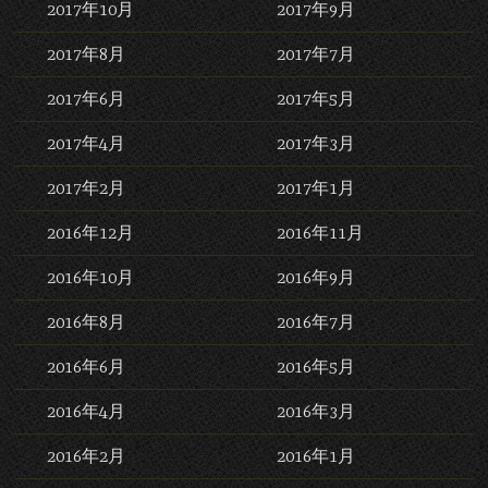
2017年10月
2017年9月
2017年8月
2017年7月
2017年6月
2017年5月
2017年4月
2017年3月
2017年2月
2017年1月
2016年12月
2016年11月
2016年10月
2016年9月
2016年8月
2016年7月
2016年6月
2016年5月
2016年4月
2016年3月
2016年2月
2016年1月