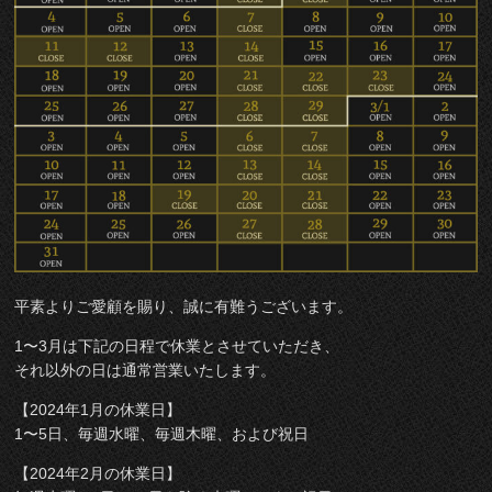
平素よりご愛顧を賜り、誠に有難うございます。
1〜3月は下記の日程で休業とさせていただき、
それ以外の日は通常営業いたします。
【2024年1月の休業日】
1〜5日、毎週水曜、毎週木曜、および祝日
【2024年2月の休業日】