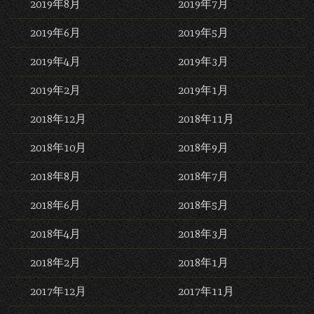
2019年8月
2019年7月
2019年6月
2019年5月
2019年4月
2019年3月
2019年2月
2019年1月
2018年12月
2018年11月
2018年10月
2018年9月
2018年8月
2018年7月
2018年6月
2018年5月
2018年4月
2018年3月
2018年2月
2018年1月
2017年12月
2017年11月