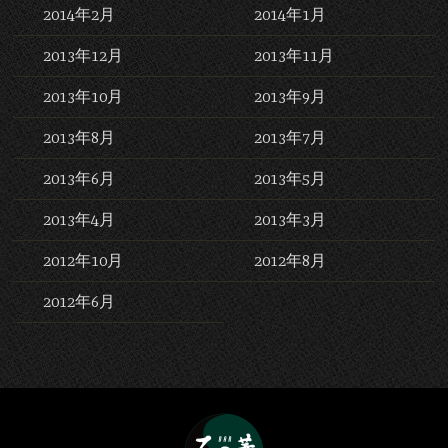
2014年2月
2014年1月
2013年12月
2013年11月
2013年10月
2013年9月
2013年8月
2013年7月
2013年6月
2013年5月
2013年4月
2013年3月
2012年10月
2012年8月
2012年6月
Bar 石の華 -BAR ISHINO