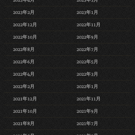
2023年2月
2023年1月
2022年12月
2022年11月
2022年10月
2022年9月
2022年8月
2022年7月
2022年6月
2022年5月
2022年4月
2022年3月
2022年2月
2022年1月
2021年12月
2021年11月
2021年10月
2021年9月
2021年8月
2021年7月