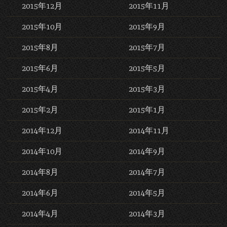
2015年12月
2015年11月
2015年10月
2015年9月
2015年8月
2015年7月
2015年6月
2015年5月
2015年4月
2015年3月
2015年2月
2015年1月
2014年12月
2014年11月
2014年10月
2014年9月
2014年8月
2014年7月
2014年6月
2014年5月
2014年4月
2014年3月