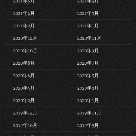
2021年6月
2021年5月
2021年4月
2021年3月
2021年2月
2021年1月
2020年12月
2020年11月
2020年10月
2020年9月
2020年8月
2020年7月
2020年6月
2020年5月
2020年4月
2020年3月
2020年2月
2020年1月
2019年12月
2019年11月
2019年10月
2019年9月