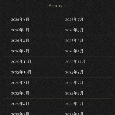
Archives
2026年8月
2026年7月
2026年6月
2026年5月
2026年4月
2026年3月
2026年2月
2026年1月
2025年12月
2025年11月
2025年10月
2025年9月
2025年8月
2025年7月
2025年6月
2025年5月
2025年4月
2025年3月
2025年2月
2025年1月