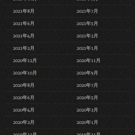
2021年8月
2021年7月
2021年6月
2021年5月
2021年4月
2021年3月
2021年2月
2021年1月
2020年12月
2020年11月
2020年10月
2020年9月
2020年8月
2020年7月
2020年6月
2020年5月
2020年4月
2020年3月
2020年2月
2020年1月
2019年12月
2019年11月