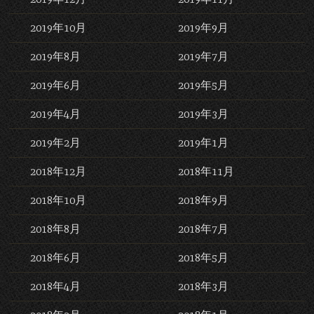
2019年10月
2019年9月
2019年8月
2019年7月
2019年6月
2019年5月
2019年4月
2019年3月
2019年2月
2019年1月
2018年12月
2018年11月
2018年10月
2018年9月
2018年8月
2018年7月
2018年6月
2018年5月
2018年4月
2018年3月