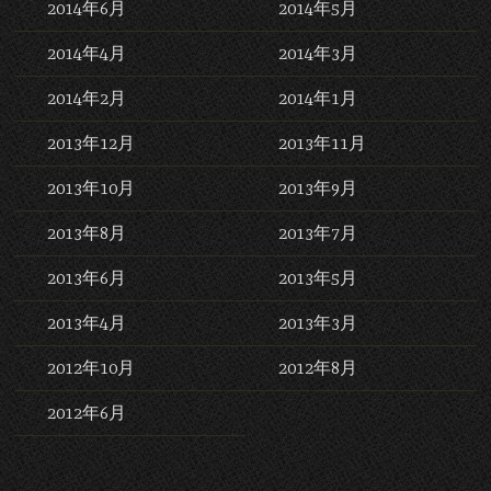
2014年6月
2014年5月
2014年4月
2014年3月
2014年2月
2014年1月
2013年12月
2013年11月
2013年10月
2013年9月
2013年8月
2013年7月
2013年6月
2013年5月
2013年4月
2013年3月
2012年10月
2012年8月
2012年6月