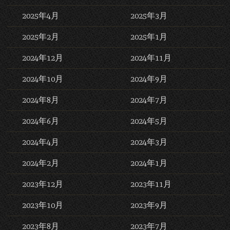
2025年4月
2025年3月
2025年2月
2025年1月
2024年12月
2024年11月
2024年10月
2024年9月
2024年8月
2024年7月
2024年6月
2024年5月
2024年4月
2024年3月
2024年2月
2024年1月
2023年12月
2023年11月
2023年10月
2023年9月
2023年8月
2023年7月