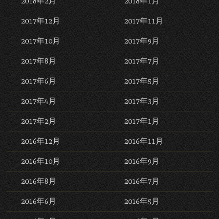
2018年2月
2018年1月
2017年12月
2017年11月
2017年10月
2017年9月
2017年8月
2017年7月
2017年6月
2017年5月
2017年4月
2017年3月
2017年2月
2017年1月
2016年12月
2016年11月
2016年10月
2016年9月
2016年8月
2016年7月
2016年6月
2016年5月