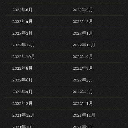
2023年6月
2023年5月
2023年4月
2023年3月
2023年2月
2023年1月
2022年12月
2022年11月
2022年10月
2022年9月
2022年8月
2022年7月
2022年6月
2022年5月
2022年4月
2022年3月
2022年2月
2022年1月
2021年12月
2021年11月
2021年10月
2021年9月