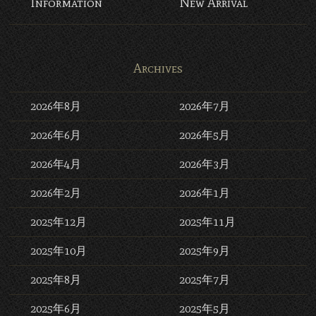
Information
New Arrival
Archives
2026年8月
2026年7月
2026年6月
2026年5月
2026年4月
2026年3月
2026年2月
2026年1月
2025年12月
2025年11月
2025年10月
2025年9月
2025年8月
2025年7月
2025年6月
2025年5月