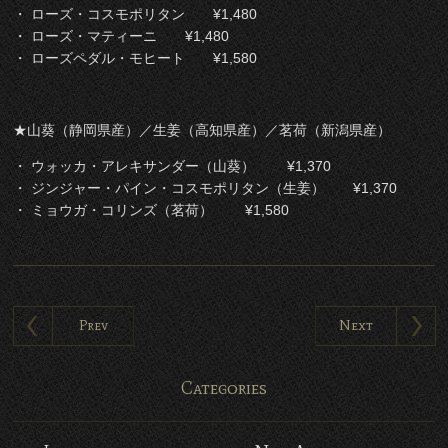
・ ローズ・コスモポリタン ¥1,480
・ ローズ・マティーニ ¥1,480
・ ローズペダル・モヒート ¥1,580
★山葵（静岡県産）／生姜（高知県産）／茗荷（新潟県産）
・ ウォッカ・アレキサンダー（山葵） ¥1,370
・ ジンジャー・パイン・コスモポリタン（生姜） ¥1,370
・ ミョウガ・コリンズ（茗荷） ¥1,580
Prev
Next
Categories