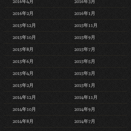
2016年4月
2016年3月
2016年2月
2016年1月
2015年12月
2015年11月
2015年10月
2015年9月
2015年8月
2015年7月
2015年6月
2015年5月
2015年4月
2015年3月
2015年2月
2015年1月
2014年12月
2014年11月
2014年10月
2014年9月
2014年8月
2014年7月