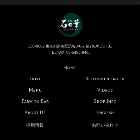
Bar 石の華 -BAR ISHINO
150-0002 東京都渋谷区渋谷3-6-2 第2矢木ビル B1
TEL/FAX: 03-5485-8405
Home
Info
Recommendation
Menu
Videos
Farm to Bar
Shop Info
About Us
English
採用情報
お問い合わせ