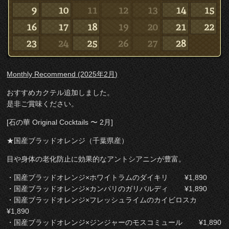
Monthly Recommend (2025年2月)
おすすめカクテル追加しました。
是非ご賞味ください。
[石の華 Original Cocktails 〜 2月]
★国産ブラッドオレンジ（千葉県産）
目や身体の老化防止に効果的なアントシアニンが豊富。
・国産ブラッドオレンジ×ホワイトラムのダイキリ ¥1,890
・国産ブラッドオレンジ×カンパリのガリバルディ ¥1,890
・国産ブラッドオレンジ×フレッシュライムのカイビロスカ
¥1,890
・国産ブラッドオレンジ×ジンジャーのモスコミュール ¥1,890