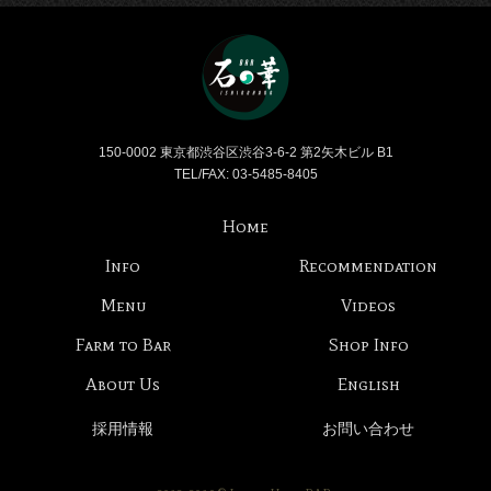
Bar 石の華 -BAR ISHINO
150-0002 東京都渋谷区渋谷3-6-2 第2矢木ビル B1
TEL/FAX: 03-5485-8405
Home
Info
Recommendation
Menu
Videos
Farm to Bar
Shop Info
About Us
English
採用情報
お問い合わせ