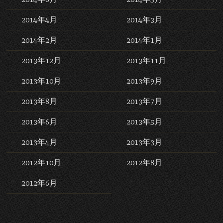
2014年4月
2014年3月
2014年2月
2014年1月
2013年12月
2013年11月
2013年10月
2013年9月
2013年8月
2013年7月
2013年6月
2013年5月
2013年4月
2013年3月
2012年10月
2012年8月
2012年6月