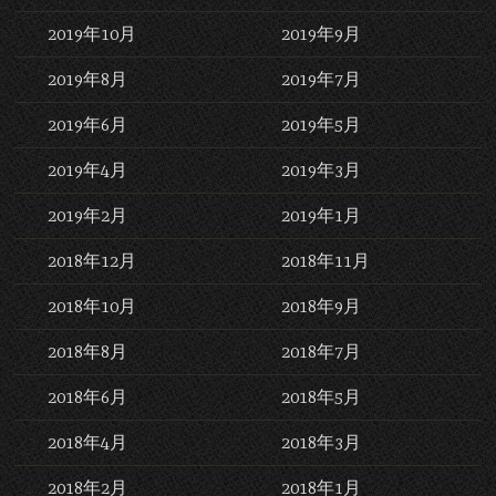
2019年10月
2019年9月
2019年8月
2019年7月
2019年6月
2019年5月
2019年4月
2019年3月
2019年2月
2019年1月
2018年12月
2018年11月
2018年10月
2018年9月
2018年8月
2018年7月
2018年6月
2018年5月
2018年4月
2018年3月
2018年2月
2018年1月