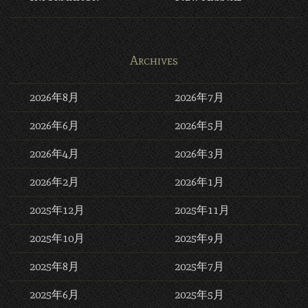
Archives
2026年8月
2026年7月
2026年6月
2026年5月
2026年4月
2026年3月
2026年2月
2026年1月
2025年12月
2025年11月
2025年10月
2025年9月
2025年8月
2025年7月
2025年6月
2025年5月