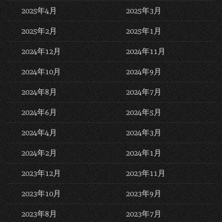
2025年4月
2025年3月
2025年2月
2025年1月
2024年12月
2024年11月
2024年10月
2024年9月
2024年8月
2024年7月
2024年6月
2024年5月
2024年4月
2024年3月
2024年2月
2024年1月
2023年12月
2023年11月
2023年10月
2023年9月
2023年8月
2023年7月