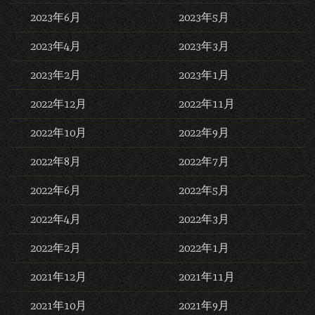
2023年6月
2023年5月
2023年4月
2023年3月
2023年2月
2023年1月
2022年12月
2022年11月
2022年10月
2022年9月
2022年8月
2022年7月
2022年6月
2022年5月
2022年4月
2022年3月
2022年2月
2022年1月
2021年12月
2021年11月
2021年10月
2021年9月