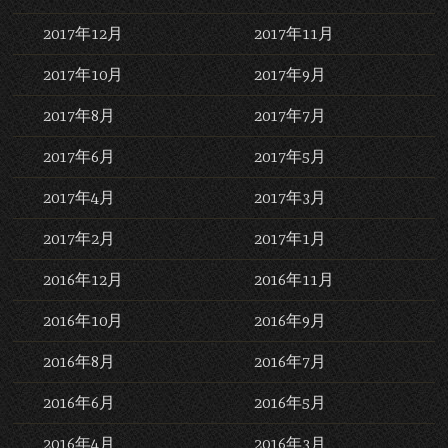
2017年12月
2017年11月
2017年10月
2017年9月
2017年8月
2017年7月
2017年6月
2017年5月
2017年4月
2017年3月
2017年2月
2017年1月
2016年12月
2016年11月
2016年10月
2016年9月
2016年8月
2016年7月
2016年6月
2016年5月
2016年4月
2016年3月