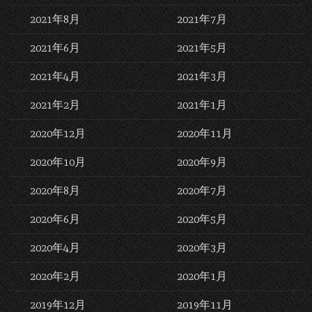
2021年8月
2021年7月
2021年6月
2021年5月
2021年4月
2021年3月
2021年2月
2021年1月
2020年12月
2020年11月
2020年10月
2020年9月
2020年8月
2020年7月
2020年6月
2020年5月
2020年4月
2020年3月
2020年2月
2020年1月
2019年12月
2019年11月