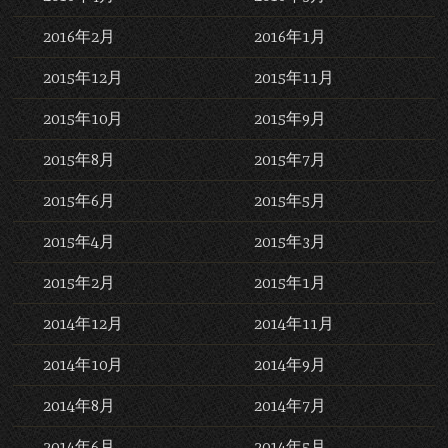
2016年2月
2016年1月
2015年12月
2015年11月
2015年10月
2015年9月
2015年8月
2015年7月
2015年6月
2015年5月
2015年4月
2015年3月
2015年2月
2015年1月
2014年12月
2014年11月
2014年10月
2014年9月
2014年8月
2014年7月
2014年6月
2014年5月