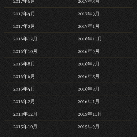
2017年6月
2017年5月
2017年4月
2017年3月
2017年2月
2017年1月
2016年12月
2016年11月
2016年10月
2016年9月
2016年8月
2016年7月
2016年6月
2016年5月
2016年4月
2016年3月
2016年2月
2016年1月
2015年12月
2015年11月
2015年10月
2015年9月