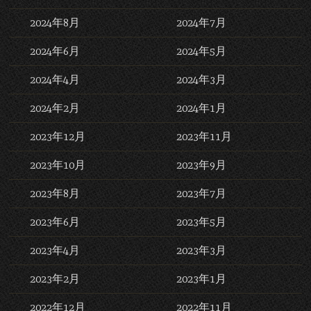
2024年8月
2024年7月
2024年6月
2024年5月
2024年4月
2024年3月
2024年2月
2024年1月
2023年12月
2023年11月
2023年10月
2023年9月
2023年8月
2023年7月
2023年6月
2023年5月
2023年4月
2023年3月
2023年2月
2023年1月
2022年12月
2022年11月