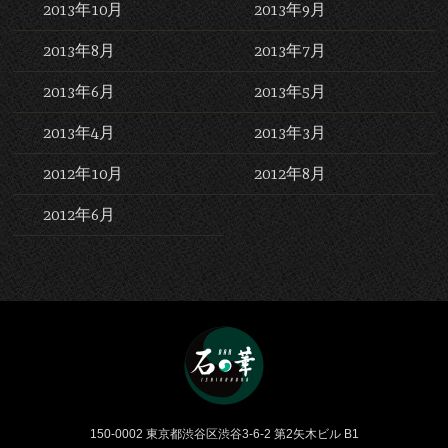
2013年10月
2013年9月
2013年8月
2013年7月
2013年6月
2013年5月
2013年4月
2013年3月
2012年10月
2012年8月
2012年6月
Bar 石の華 -BAR ISHINO
150-0002 東京都渋谷区渋谷3-6-2 第2矢木ビル B1