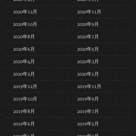
2020年12月
2020年11月
2020年10月
2020年9月
2020年8月
2020年7月
2020年6月
2020年5月
2020年4月
2020年3月
2020年2月
2020年1月
2019年12月
2019年11月
2019年10月
2019年9月
2019年8月
2019年7月
2019年6月
2019年5月