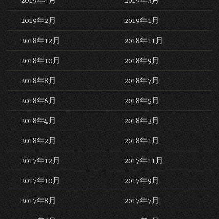
2019年4月
2019年3月
2019年2月
2019年1月
2018年12月
2018年11月
2018年10月
2018年9月
2018年8月
2018年7月
2018年6月
2018年5月
2018年4月
2018年3月
2018年2月
2018年1月
2017年12月
2017年11月
2017年10月
2017年9月
2017年8月
2017年7月