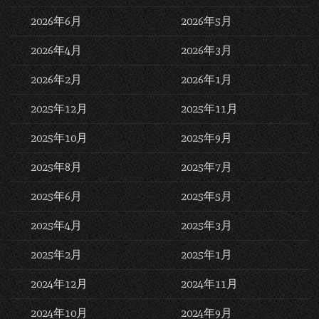
2026年6月
2026年5月
2026年4月
2026年3月
2026年2月
2026年1月
2025年12月
2025年11月
2025年10月
2025年9月
2025年8月
2025年7月
2025年6月
2025年5月
2025年4月
2025年3月
2025年2月
2025年1月
2024年12月
2024年11月
2024年10月
2024年9月