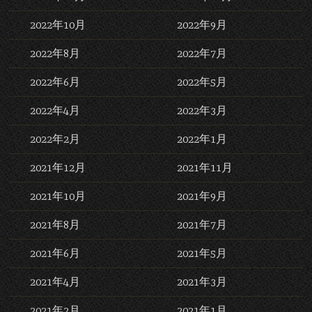
2022年10月
2022年9月
2022年8月
2022年7月
2022年6月
2022年5月
2022年4月
2022年3月
2022年2月
2022年1月
2021年12月
2021年11月
2021年10月
2021年9月
2021年8月
2021年7月
2021年6月
2021年5月
2021年4月
2021年3月
2021年2月
2021年1月