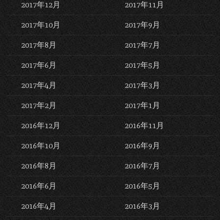
2017年12月
2017年11月
2017年10月
2017年9月
2017年8月
2017年7月
2017年6月
2017年5月
2017年4月
2017年3月
2017年2月
2017年1月
2016年12月
2016年11月
2016年10月
2016年9月
2016年8月
2016年7月
2016年6月
2016年5月
2016年4月
2016年3月