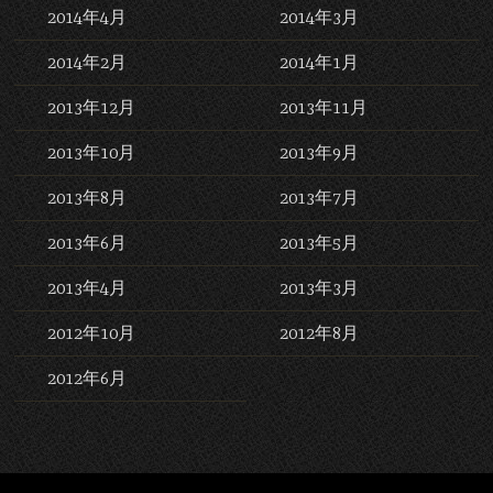
2014年4月
2014年3月
2014年2月
2014年1月
2013年12月
2013年11月
2013年10月
2013年9月
2013年8月
2013年7月
2013年6月
2013年5月
2013年4月
2013年3月
2012年10月
2012年8月
2012年6月