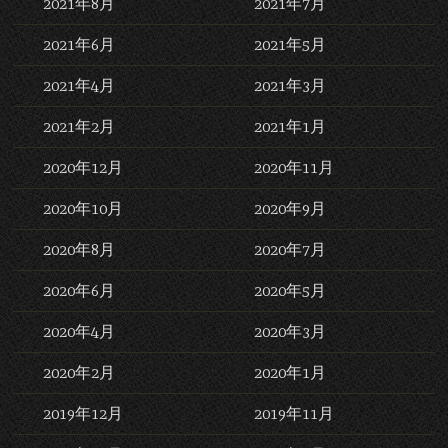
2021年8月
2021年7月
2021年6月
2021年5月
2021年4月
2021年3月
2021年2月
2021年1月
2020年12月
2020年11月
2020年10月
2020年9月
2020年8月
2020年7月
2020年6月
2020年5月
2020年4月
2020年3月
2020年2月
2020年1月
2019年12月
2019年11月