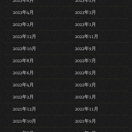
2023年6月
2023年5月
2023年4月
2023年3月
2023年2月
2023年1月
2022年12月
2022年11月
2022年10月
2022年9月
2022年8月
2022年7月
2022年6月
2022年5月
2022年4月
2022年3月
2022年2月
2022年1月
2021年12月
2021年11月
2021年10月
2021年9月