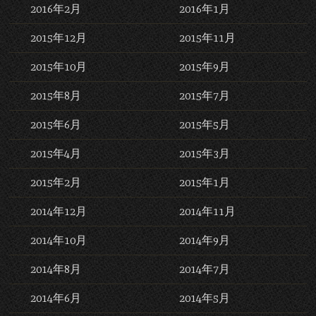
2016年2月
2016年1月
2015年12月
2015年11月
2015年10月
2015年9月
2015年8月
2015年7月
2015年6月
2015年5月
2015年4月
2015年3月
2015年2月
2015年1月
2014年12月
2014年11月
2014年10月
2014年9月
2014年8月
2014年7月
2014年6月
2014年5月