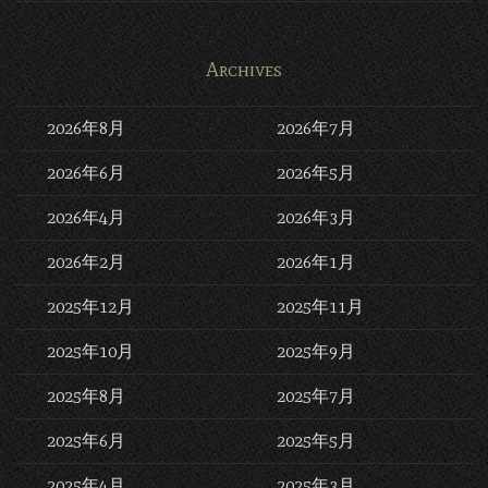
Archives
2026年8月
2026年7月
2026年6月
2026年5月
2026年4月
2026年3月
2026年2月
2026年1月
2025年12月
2025年11月
2025年10月
2025年9月
2025年8月
2025年7月
2025年6月
2025年5月
2025年4月
2025年3月