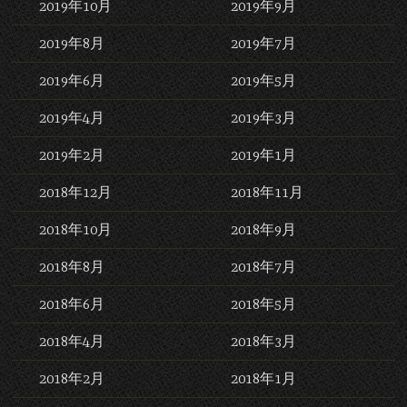
2019年10月
2019年9月
2019年8月
2019年7月
2019年6月
2019年5月
2019年4月
2019年3月
2019年2月
2019年1月
2018年12月
2018年11月
2018年10月
2018年9月
2018年8月
2018年7月
2018年6月
2018年5月
2018年4月
2018年3月
2018年2月
2018年1月