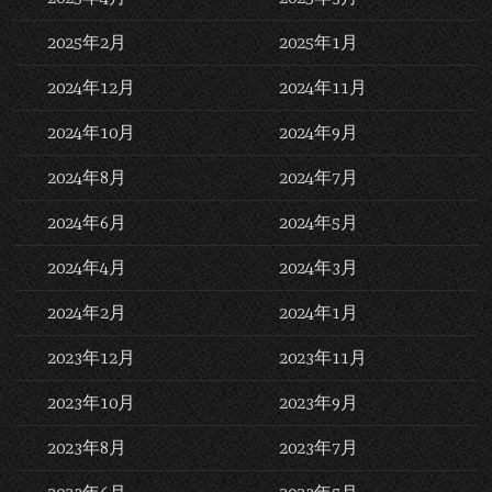
2025年2月
2025年1月
2024年12月
2024年11月
2024年10月
2024年9月
2024年8月
2024年7月
2024年6月
2024年5月
2024年4月
2024年3月
2024年2月
2024年1月
2023年12月
2023年11月
2023年10月
2023年9月
2023年8月
2023年7月