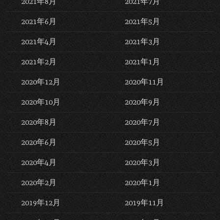
2021年8月
2021年7月
2021年6月
2021年5月
2021年4月
2021年3月
2021年2月
2021年1月
2020年12月
2020年11月
2020年10月
2020年9月
2020年8月
2020年7月
2020年6月
2020年5月
2020年4月
2020年3月
2020年2月
2020年1月
2019年12月
2019年11月