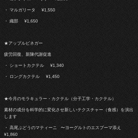
・ マルガリータ ¥1,550
・ 織部 ¥1,650
★アップルビネガー
疲労回復、新陳代謝促進
・ ショートカクテル ¥1,340
・ ロングカクテル ¥1,450
★今月のモラキュラー・カクテル（分子工学・カクテル）
素材の成分を科学的に変化させ新しいテクスチャー（食感）を演出
します
・ 高尾ぶどうのマティーニ 〜ヨーグルトのエスプーマ添え
¥1,860