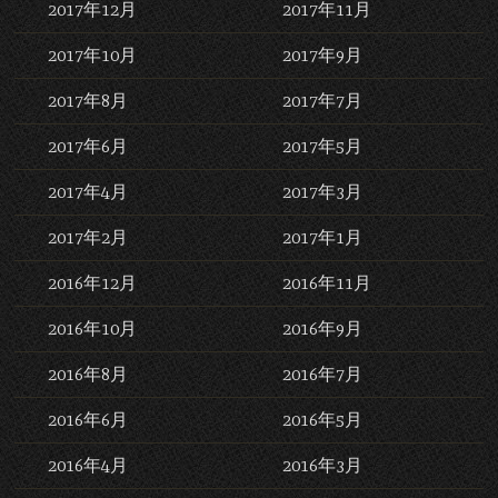
2017年12月
2017年11月
2017年10月
2017年9月
2017年8月
2017年7月
2017年6月
2017年5月
2017年4月
2017年3月
2017年2月
2017年1月
2016年12月
2016年11月
2016年10月
2016年9月
2016年8月
2016年7月
2016年6月
2016年5月
2016年4月
2016年3月