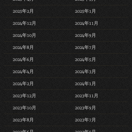
2025年2月
2025年1月
2024年12月
2024年11月
2024年10月
2024年9月
2024年8月
2024年7月
2024年6月
2024年5月
2024年4月
2024年3月
2024年2月
2024年1月
2023年12月
2023年11月
2023年10月
2023年9月
2023年8月
2023年7月
2023年6月
2023年5月