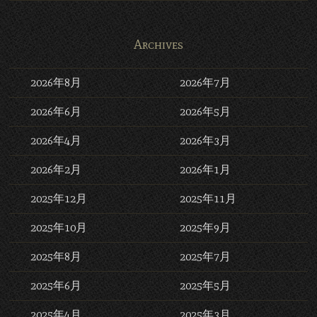
Archives
2026年8月
2026年7月
2026年6月
2026年5月
2026年4月
2026年3月
2026年2月
2026年1月
2025年12月
2025年11月
2025年10月
2025年9月
2025年8月
2025年7月
2025年6月
2025年5月
2025年4月
2025年3月