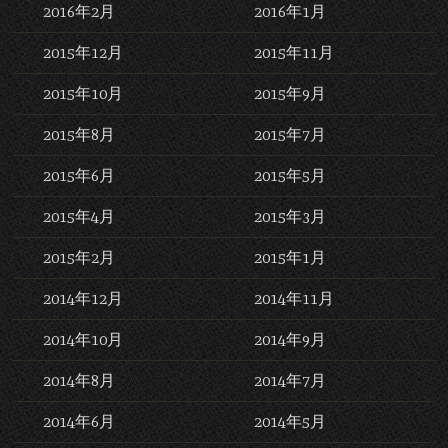
2016年2月
2016年1月
2015年12月
2015年11月
2015年10月
2015年9月
2015年8月
2015年7月
2015年6月
2015年5月
2015年4月
2015年3月
2015年2月
2015年1月
2014年12月
2014年11月
2014年10月
2014年9月
2014年8月
2014年7月
2014年6月
2014年5月