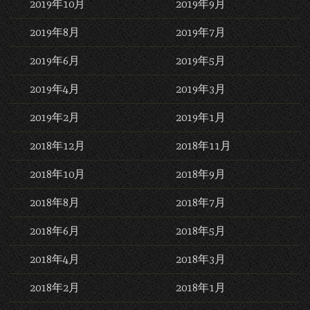
2019年10月
2019年9月
2019年8月
2019年7月
2019年6月
2019年5月
2019年4月
2019年3月
2019年2月
2019年1月
2018年12月
2018年11月
2018年10月
2018年9月
2018年8月
2018年7月
2018年6月
2018年5月
2018年4月
2018年3月
2018年2月
2018年1月