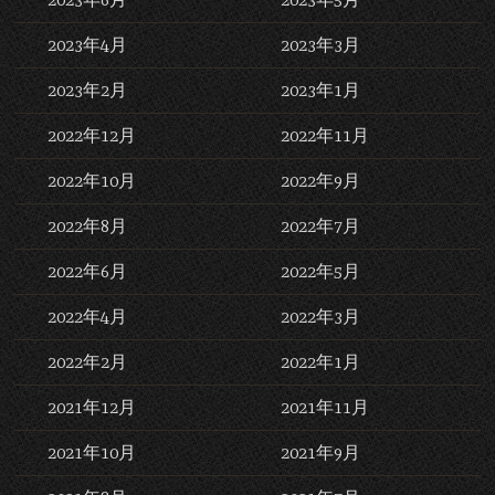
2023年4月
2023年3月
2023年2月
2023年1月
2022年12月
2022年11月
2022年10月
2022年9月
2022年8月
2022年7月
2022年6月
2022年5月
2022年4月
2022年3月
2022年2月
2022年1月
2021年12月
2021年11月
2021年10月
2021年9月