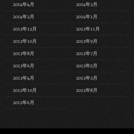
2014年4月
2014年3月
2014年2月
2014年1月
2013年12月
2013年11月
2013年10月
2013年9月
2013年8月
2013年7月
2013年6月
2013年5月
2013年4月
2013年3月
2012年10月
2012年8月
2012年6月