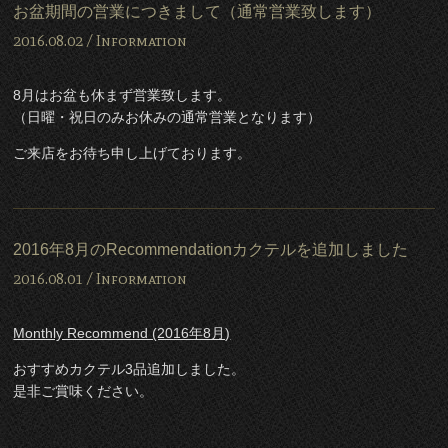
お盆期間の営業につきまして（通常営業致します）
2016.08.02 /
Information
8月はお盆も休まず営業致します。
（日曜・祝日のみお休みの通常営業となります）
ご来店をお待ち申し上げております。
2016年8月のRecommendationカクテルを追加しました
2016.08.01 /
Information
Monthly Recommend (2016年8月)
おすすめカクテル3品追加しました。
是非ご賞味ください。