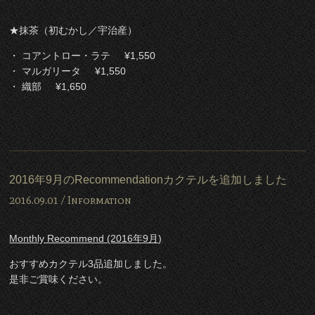
★抹茶（初むかし／宇治産）
・ コアントロー・ラテ ¥1,550
・ マルガリータ ¥1,550
・ 織部 ¥1,650
2016年9月のRecommendationカクテルを追加しました
2016.09.01 /
Information
Monthly Recommend (2016年9月)
おすすめカクテル3品追加しました。
是非ご賞味ください。