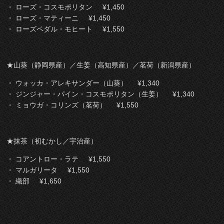
・ ローズ・コスモポリタン ¥1,450
・ ローズ・マティーニ ¥1,450
・ ローズペダル・モヒート ¥1,550
★山葵（静岡県産）／生姜（高知県産）／茗荷（新潟県産）
・ ウォッカ・アレキサンダー（山葵） ¥1,340
・ ジンジャー・パイン・コスモポリタン（生姜） ¥1,340
・ ミョウガ・コリンズ（茗荷） ¥1,550
★抹茶（初むかし／宇治産）
・ コアントロー・ラテ ¥1,550
・ マルガリータ ¥1,550
・ 織部 ¥1,650