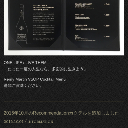
ONE LIFE / LIVE THEM
「たった一度の人生なら、多面的に生きよう」
Rémy Martin VSOP Cocktail Menu
是非ご賞味ください。
2016年10月のRecommendationカクテルを追加しました
2016.10.01 /
Information