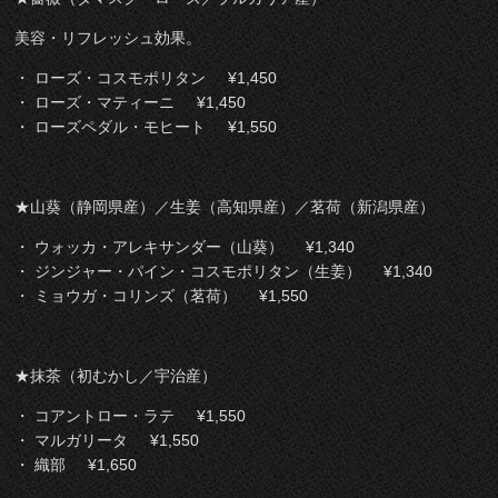
美容・リフレッシュ効果。
・ ローズ・コスモポリタン ¥1,450
・ ローズ・マティーニ ¥1,450
・ ローズペダル・モヒート ¥1,550
★山葵（静岡県産）／生姜（高知県産）／茗荷（新潟県産）
・ ウォッカ・アレキサンダー（山葵） ¥1,340
・ ジンジャー・パイン・コスモポリタン（生姜） ¥1,340
・ ミョウガ・コリンズ（茗荷） ¥1,550
★抹茶（初むかし／宇治産）
・ コアントロー・ラテ ¥1,550
・ マルガリータ ¥1,550
・ 織部 ¥1,650