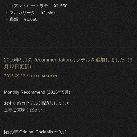
・ コアントロー・ラテ ¥1,550
・ マルガリータ ¥1,550
・ 織部 ¥1,650
2016年9月のRecommendationカクテルを追加しました（9
月12日更新）
2016.09.12 /
Information
Monthly Recommend (2016年9月)
おすすめカクテル3品追加しました。
是非ご賞味ください。
[石の華 Original Cocktails 〜9月]