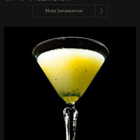
More Information