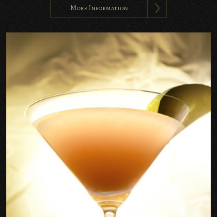
More Information