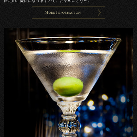
限定のご提供になりますので、お早めにどうぞ。
More Information