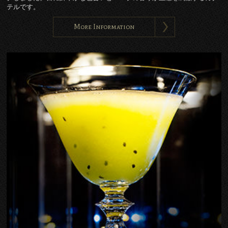
テルです。
More Information