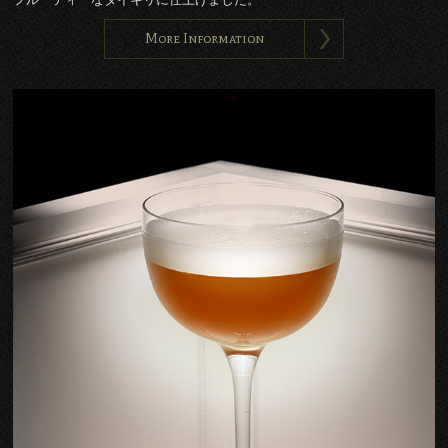
More Information