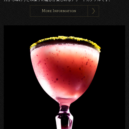
More Information