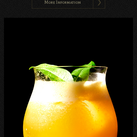
More Information