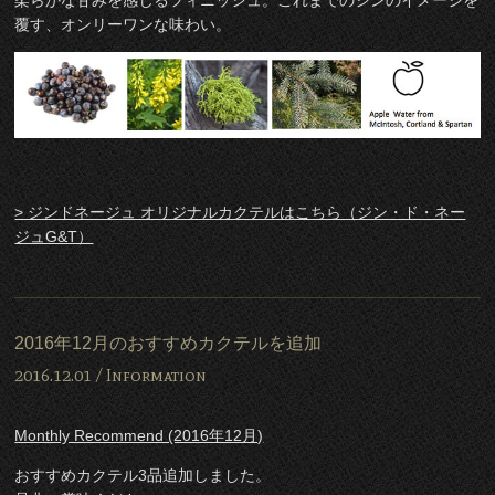
柔らかな甘みを感じるフィニッシュ。これまでのジンのイメージを
覆す、オンリーワンな味わい。
> ジンドネージュ オリジナルカクテルはこちら（ジン・ド・ネー
ジュG&T）
2016年12月のおすすめカクテルを追加
2016.12.01 /
Information
Monthly Recommend (2016年12月)
おすすめカクテル3品追加しました。