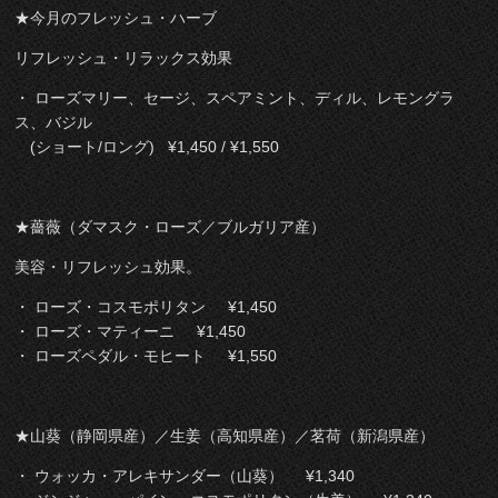
★今月のフレッシュ・ハーブ
リフレッシュ・リラックス効果
・ ローズマリー、セージ、スペアミント、ディル、レモングラ
ス、バジル
(ショート/ロング) ¥1,450 / ¥1,550
★薔薇（ダマスク・ローズ／ブルガリア産）
美容・リフレッシュ効果。
・ ローズ・コスモポリタン ¥1,450
・ ローズ・マティーニ ¥1,450
・ ローズペダル・モヒート ¥1,550
★山葵（静岡県産）／生姜（高知県産）／茗荷（新潟県産）
・ ウォッカ・アレキサンダー（山葵） ¥1,340