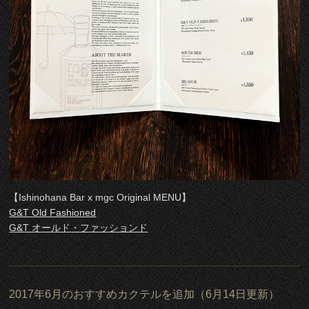
【Ishinohana Bar x mgc Original MENU】
G&T Old Fashioned
G&T オールド・ファッションド
2017年6月のおすすめカクテルを追加（6月14日更新）