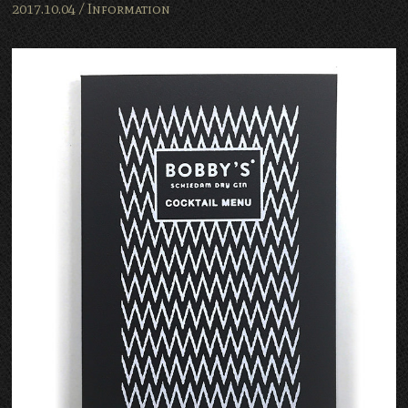
2017.10.04 /
Information