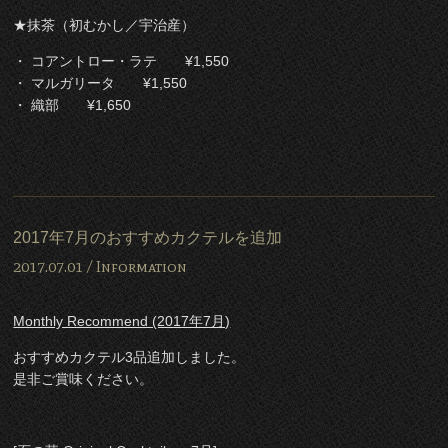
★抹茶（初むかし／宇治産）
・ コアントロー・ラテ ¥1,550
・ マルガリータ ¥1,550
・ 織部 ¥1,650
2017年7月のおすすめカクテルを追加
2017.07.01 /
Information
Monthly Recommend (2017年7月)
おすすめカクテル3品追加しました。
是非ご賞味ください。