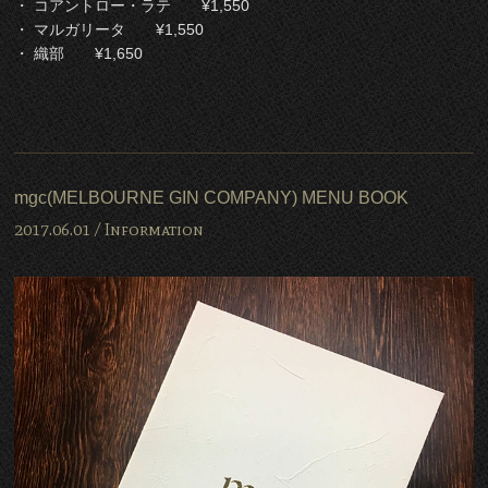
・ コアントロー・ラテ ¥1,550
・ マルガリータ ¥1,550
・ 織部 ¥1,650
mgc(MELBOURNE GIN COMPANY) MENU BOOK
2017.06.01 /
Information