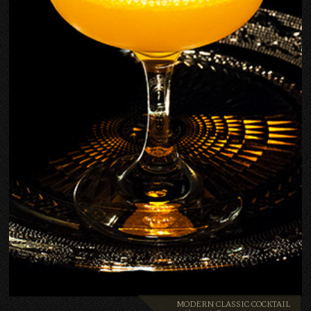
MODERN CLASSIC COCKTAIL