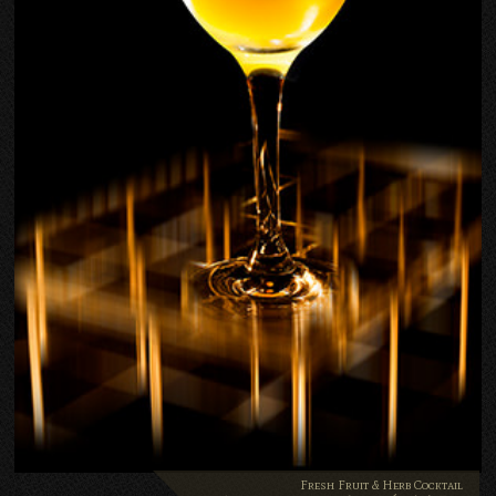
Fresh Fruit & Herb Cocktail